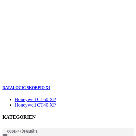
DATALOGIC SKORPIO X4
Honeywell CT60 XP
Honeywell CT40 XP
KATEGORIEN
CODE-PRÜFGERÄTE