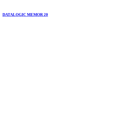
DATALOGIC MEMOR 20