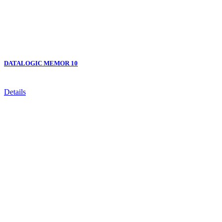
DATALOGIC MEMOR 10
Details