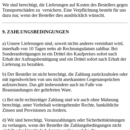
Wir sind berechtigt, die Lieferungen auf Kosten des Bestellers gegen
Transportschäden zu versichern. Eine Verpflichtung besteht für uns
dazu nur, wenn der Besteller dies ausdrücklich wünscht.
9. ZAHLUNGSBEDINGUNGEN
a) Unsere Lieferungen sind, soweit nichts anderes vereinbart wird,
innerhalb von 10 Tagen netto ab Rechnungsdatum zahlbar. Bei
Sonderanfertigungen ist ein Drittel des Kaufpreises sofort nach
Erhalt der Auftragsbestätigung und ein Drittel sofort nach Erhalt der
Lieferung zu bezahlen.
b) Der Besteller ist nicht berechtigt, die Zahlung zurückzuholen oder
mit irgendwelchen von uns nicht anerkannten Gegenansprüchen
aufzurechnen. Das gilt insbesondere auch im Falle von
Beanstandungen der gelieferten Ware.
c) Bei nicht rechtzeitiger Zahlung sind wir auch ohne Mahnung
berechtigt, unter Vorbehalt weitergehender Rechte, bankübliche
Zinsen und Provisionen zu fordern.
d) Wir sind berechtigt, Vorauszahlungen oder Sicherheitsleistungen
zu verlangen, wenn der Besteller die Zahlungsbedingungen nicht