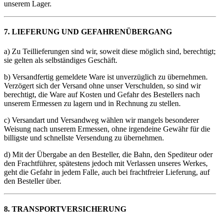
unserem Lager.
7. LIEFERUNG UND GEFAHRENÜBERGANG
a) Zu Teillieferungen sind wir, soweit diese möglich sind, berechtigt;
sie gelten als selbständiges Geschäft.
b) Versandfertig gemeldete Ware ist unverzüglich zu übernehmen.
Verzögert sich der Versand ohne unser Verschulden, so sind wir
berechtigt, die Ware auf Kosten und Gefahr des Bestellers nach
unserem Ermessen zu lagern und in Rechnung zu stellen.
c) Versandart und Versandweg wählen wir mangels besonderer
Weisung nach unserem Ermessen, ohne irgendeine Gewähr für die
billigste und schnellste Versendung zu übernehmen.
d) Mit der Übergabe an den Besteller, die Bahn, den Spediteur oder
den Frachtführer, spätestens jedoch mit Verlassen unseres Werkes,
geht die Gefahr in jedem Falle, auch bei frachtfreier Lieferung, auf
den Besteller über.
8. TRANSPORTVERSICHERUNG