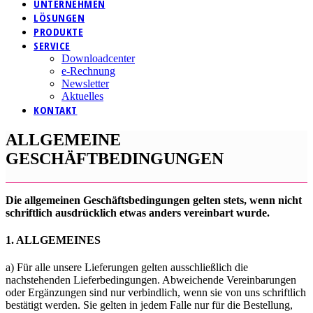
UNTERNEHMEN
LÖSUNGEN
PRODUKTE
SERVICE
Downloadcenter
e-Rechnung
Newsletter
Aktuelles
KONTAKT
ALLGEMEINE
GESCHÄFTBEDINGUNGEN
Die allgemeinen Geschäftsbedingungen gelten stets, wenn nicht
schriftlich ausdrücklich etwas anders vereinbart wurde.
1. ALLGEMEINES
a) Für alle unsere Lieferungen gelten ausschließlich die
nachstehenden Lieferbedingungen. Abweichende Vereinbarungen
oder Ergänzungen sind nur verbindlich, wenn sie von uns schriftlich
bestätigt werden. Sie gelten in jedem Falle nur für die Bestellung,