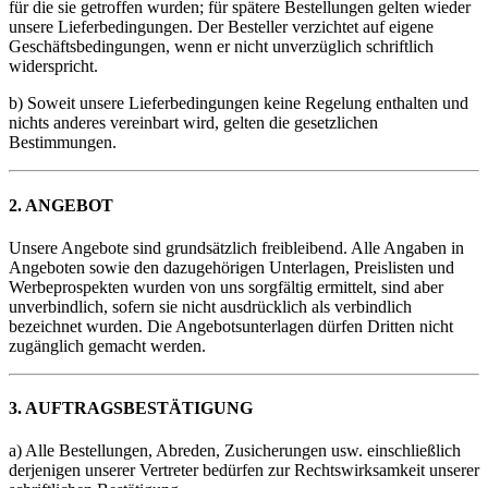
für die sie getroffen wurden; für spätere Bestellungen gelten wieder
unsere Lieferbedingungen. Der Besteller verzichtet auf eigene
Geschäftsbedingungen, wenn er nicht unverzüglich schriftlich
widerspricht.
b) Soweit unsere Lieferbedingungen keine Regelung enthalten und
nichts anderes vereinbart wird, gelten die gesetzlichen
Bestimmungen.
2. ANGEBOT
Unsere Angebote sind grundsätzlich freibleibend. Alle Angaben in
Angeboten sowie den dazugehörigen Unterlagen, Preislisten und
Werbeprospekten wurden von uns sorgfältig ermittelt, sind aber
unverbindlich, sofern sie nicht ausdrücklich als verbindlich
bezeichnet wurden. Die Angebotsunterlagen dürfen Dritten nicht
zugänglich gemacht werden.
3. AUFTRAGSBESTÄTIGUNG
a) Alle Bestellungen, Abreden, Zusicherungen usw. einschließlich
derjenigen unserer Vertreter bedürfen zur Rechtswirksamkeit unserer