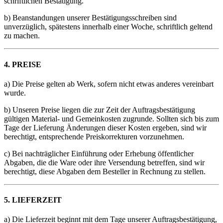
schriftlichen Bestätigung.
b) Beanstandungen unserer Bestätigungsschreiben sind
unverzüglich, spätestens innerhalb einer Woche, schriftlich geltend
zu machen.
4. PREISE
a) Die Preise gelten ab Werk, sofern nicht etwas anderes vereinbart
wurde.
b) Unseren Preise liegen die zur Zeit der Auftragsbestätigung
gültigen Material- und Gemeinkosten zugrunde. Sollten sich bis zum
Tage der Lieferung Änderungen dieser Kosten ergeben, sind wir
berechtigt, entsprechende Preiskorrekturen vorzunehmen.
c) Bei nachträglicher Einführung oder Erhebung öffentlicher
Abgaben, die die Ware oder ihre Versendung betreffen, sind wir
berechtigt, diese Abgaben dem Besteller in Rechnung zu stellen.
5. LIEFERZEIT
a) Die Lieferzeit beginnt mit dem Tage unserer Auftragsbestätigung,