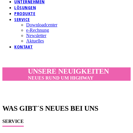
UNTERNEHMEN
LÖSUNGEN
PRODUKTE
SERVICE
Downloadcenter
e-Rechnung
Newsletter
Aktuelles
KONTAKT
UNSERE NEUIGKEITEN
NEUES RUND UM HIGHWAY
WAS GIBT´S NEUES BEI UNS
SERVICE