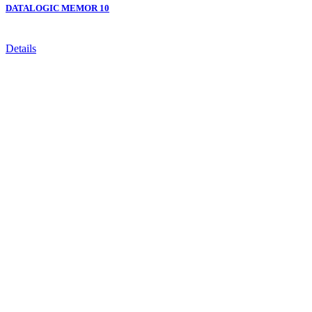
DATALOGIC MEMOR 10
Details