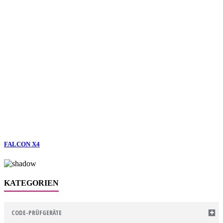
FALCON X4
KATEGORIEN
CODE-PRÜFGERÄTE