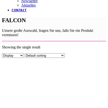
Newsletter
Aktuelles
CONTACT
FALCON
Unsere große Auswahl, fragen Sie uns, falls Sie ein Produkt
vermissen!
Showing the single result