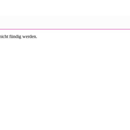
 nicht fündig werden.