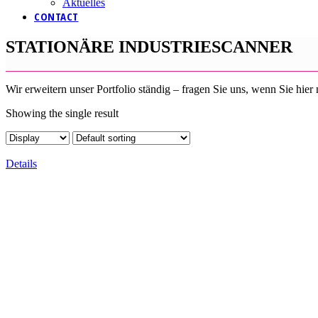
Aktuelles
CONTACT
STATIONÄRE INDUSTRIESCANNER
Wir erweitern unser Portfolio ständig – fragen Sie uns, wenn Sie hier
Showing the single result
Details