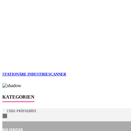
STATIONÄRE INDUSTRIESCANNER
KATEGORIEN
CODE-PRÜFGERÄTE
REA VERIFIER