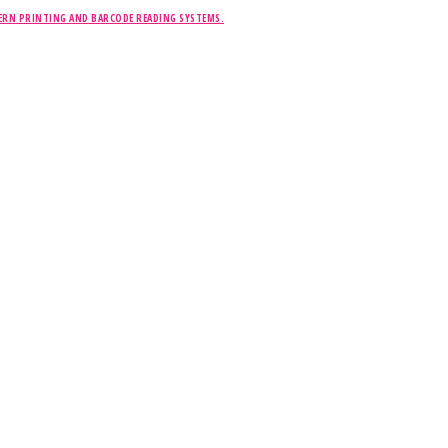
ERN PRINTING AND BARCODE READING SYSTEMS.