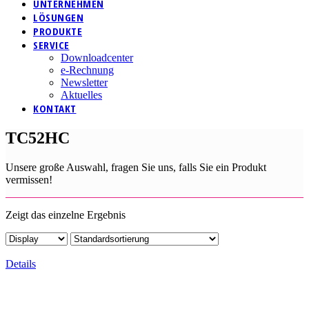
UNTERNEHMEN
LÖSUNGEN
PRODUKTE
SERVICE
Downloadcenter
e-Rechnung
Newsletter
Aktuelles
KONTAKT
TC52HC
Unsere große Auswahl, fragen Sie uns, falls Sie ein Produkt
vermissen!
Zeigt das einzelne Ergebnis
Details