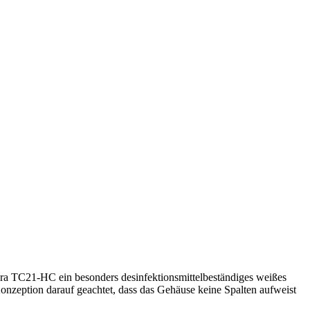
bra TC21-HC ein besonders desinfektionsmittelbeständiges weißes
onzeption darauf geachtet, dass das Gehäuse keine Spalten aufweist