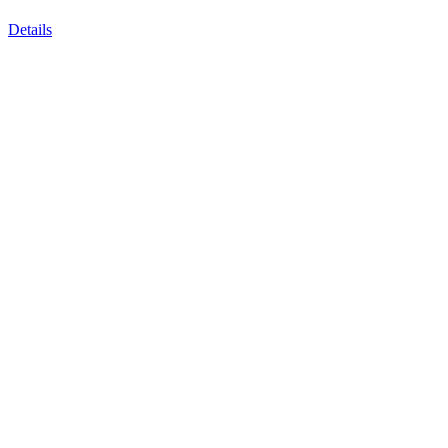
Details