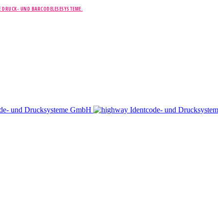
E DRUCK- UND BARCODELESESYSTEME.