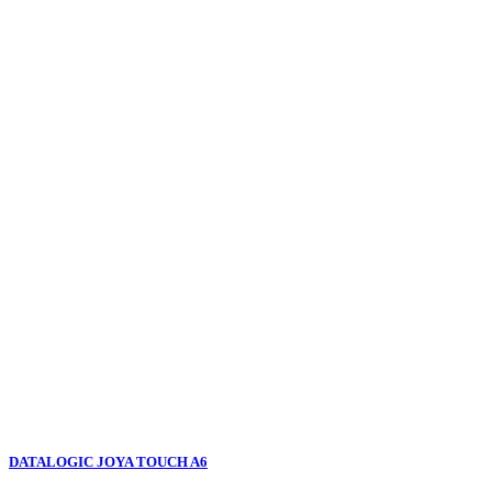
DATALOGIC JOYA TOUCH A6