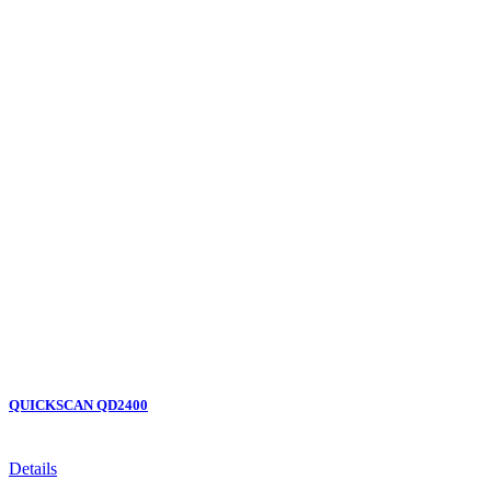
QUICKSCAN QD2400
Details