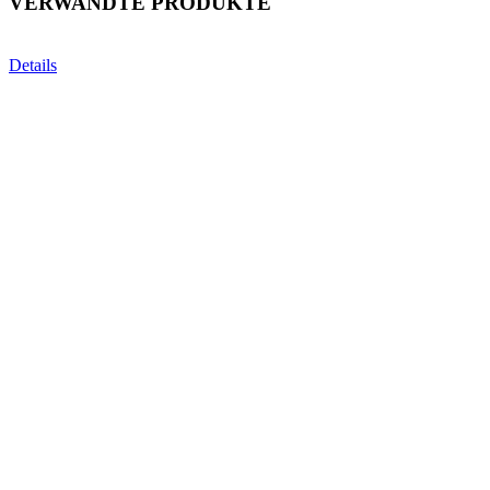
VERWANDTE PRODUKTE
Details