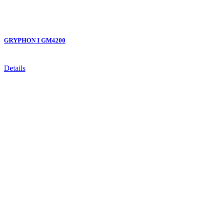
GRYPHON I GM4200
Details