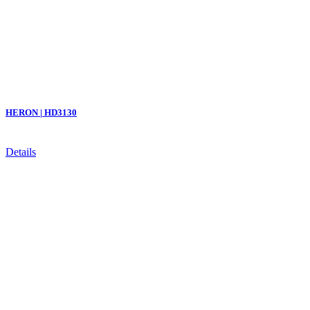
HERON | HD3130
Details