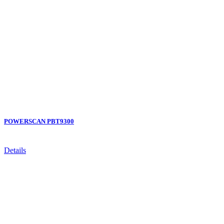
POWERSCAN PBT9300
Details