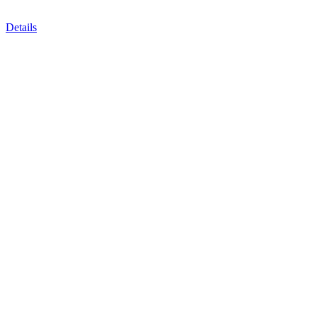
Details