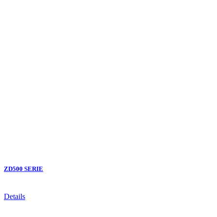
ZD500 SERIE
Details