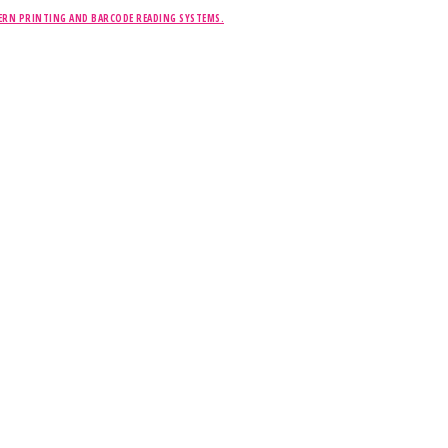
ERN PRINTING AND BARCODE READING SYSTEMS.