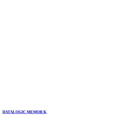
DATALOGIC MEMOR K