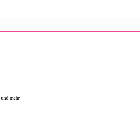
y und mehr